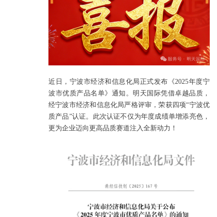
近日，宁波市经济和信息化局正式发布《2025年度宁
波市优质产品名单》通知。
明天国际凭借卓越品质，
经宁波市经济和信息化局严格评审，荣获四项“宁波优
质产品”认证。此次认证不仅为年度成绩单增添亮色，
更为企业迈向更高品质赛道注入全新动力！