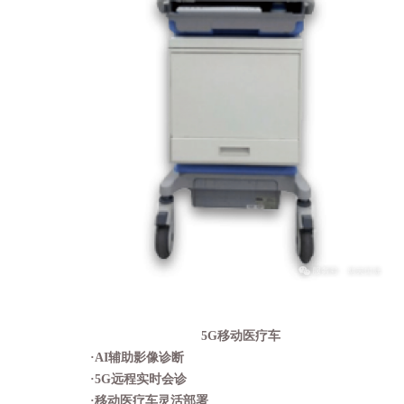
5G移动医疗车
·
AI辅助影像诊断
·
5G远程实时会诊
·
移动医疗车灵活部署