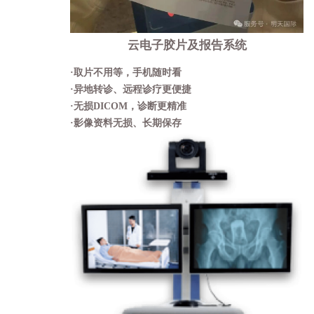
云电子胶片及报告系统
·
取片不用等，手机随时看
·
异地转诊、远程诊疗更便捷
·
无损DICOM，诊断更精准
·
影像资料无损、长期保存