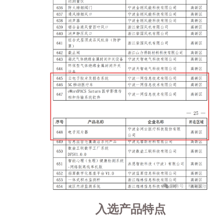
入选产品特点