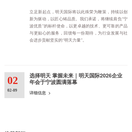
立足新起点，明天国际将以此殊荣为鞭策，持续以创
新为驱动，以匠心铸品质。我们承诺，将继续肩负“宁
波优质”的标杆使命，以更卓越的技术、更可靠的产品
与更贴心的服务，回馈每一份期待，为行业发展与社
会进步贡献坚实的“明天力量”。
选择明天 掌握未来｜明天国际2026企业
02
年会于宁波圆满落幕
02-09
详细信息 >