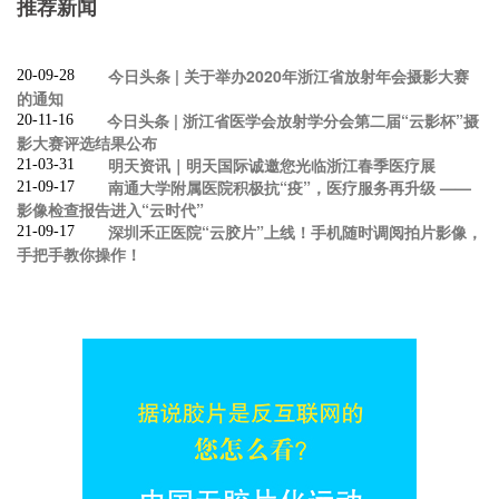
推荐新闻
今日头条 | 关于举办2020年浙江省放射年会摄影大赛
20-09-28
的通知
今日头条 | 浙江省医学会放射学分会第二届“云影杯”摄
20-11-16
影大赛评选结果公布
明天资讯｜明天国际诚邀您光临浙江春季医疗展
21-03-31
南通大学附属医院积极抗“疫”，医疗服务再升级 ——
21-09-17
影像检查报告进入“云时代”
深圳禾正医院“云胶片”上线！手机随时调阅拍片影像，
21-09-17
手把手教你操作！