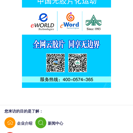
您来访的目的是了解：
企业介绍
新闻中心