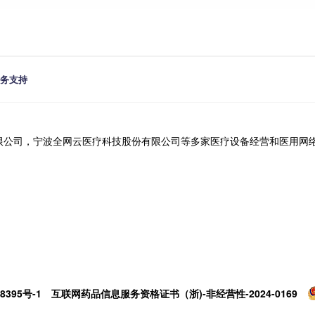
务支持
限公司，宁波全网云医疗科技股份有限公司等多家医疗设备经营和医用网
8395号-1
互联网药品信息服务资格证书（浙)-非经营性-2024-0169