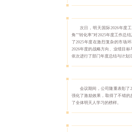
次日，明天国际2026年度
角”“转化率”对2025年度工作
了2025年度在激烈复杂的市
2026年度的战略方向、业绩目
依次进行了部门年度总结与计划
会议期间，公司隆重表彰了2
强化了激励效果，取得了不错的
了全体明天人学习的榜样。