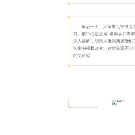
最后一天，大家来到宁波大
习。该中心是公司“老年认知障
深入讲解，明天人近距离感受到
带来的积极改变。这次参观不仅
的使命感。