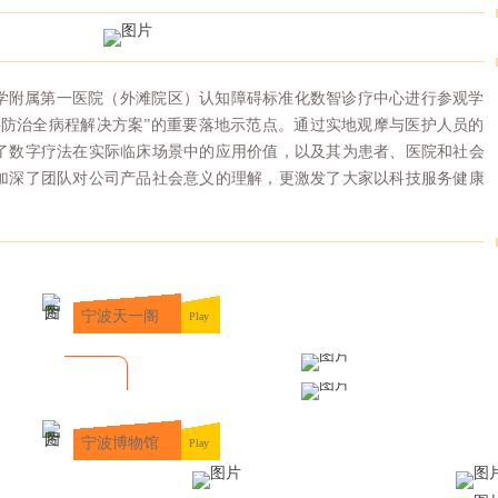
学附属第一医院（外滩院区）认知障碍标准化数智诊疗中心进行参观学
碍防治全病程解决方案”的重要落地示范点。通过实地观摩与医护人员的
了数字疗法在实际临床场景中的应用价值，以及其为患者、医院和社会
加深了团队对公司产品社会意义的理解，更激发了大家以科技服务健康
宁波天一阁
Play
宁波博物馆
Play