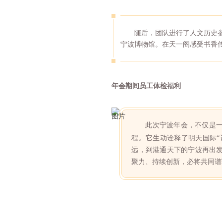
随后，团队进行了人文历史参
宁波博物馆。在天一阁感受书香
年会期间员工体检福利
此次宁波年会，不仅是
程。它生动诠释了明天国际“
远，到港通天下的宁波再出
聚力、持续创新，必将共同谱