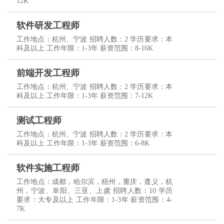
12K
软件研发工程师
工作地点：杭州、宁波 招聘人数：2 学历要求：本
科及以上 工作年限：1-3年 薪资范围：8-16K
前端开发工程师
工作地点：杭州、宁波 招聘人数：2 学历要求：本
科及以上 工作年限：1-3年 薪资范围：7-12K
测试工程师
工作地点：杭州、宁波 招聘人数：2 学历要求：本
科及以上 工作年限：1-3年 薪资范围：6-8K
软件实施工程师
工作地点：成都，哈尔滨，梧州，重庆，遵义，杭
州，宁波、阜阳、三亚、上虞 招聘人数：10 学历
要求：大专及以上 工作年限：1-3年 薪资范围：4-
7K