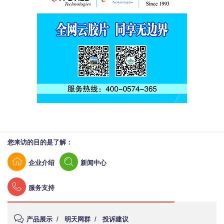
您来访的目的是了解：
企业介绍
新闻中心
服务支持
产品展示
/
明天网群
/
投诉建议