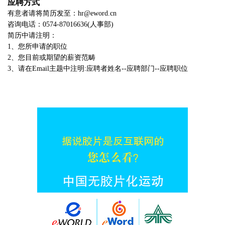
应聘方式
有意者请将简历发至：hr@eword.cn
咨询电话：0574-87016636(人事部)
简历中请注明：
1、您所申请的职位
2、您目前或期望的薪资范畴
3、请在Email主题中注明:应聘者姓名--应聘部门--应聘职位