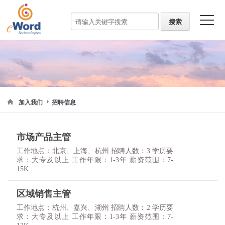
加入我们
招聘信息
市场产品主管
工作地点：北京、上海、杭州 招聘人数：3 学历要
求：大专及以上 工作年限：1-3年 薪资范围：7-
15K
区域销售主管
工作地点：杭州、嘉兴、湖州 招聘人数：2 学历要
求：大专及以上 工作年限：1-3年 薪资范围：7-