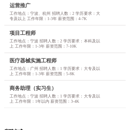
运营推广
工作地点：宁波、杭州 招聘人数：2 学历要求：大
专及以上 工作年限：1-3年 薪资范围：4-7K
项目工程师
工作地点：宁波 招聘人数：2 学历要求：本科及以
上 工作年限：1-3年 薪资范围：7-10K
医疗器械实施工程师
工作地点：广州 招聘人数：1 学历要求：大专及以
上 工作年限：1-3年 薪资范围：5-8K
商务助理（实习生）
工作地点：宁波 招聘人数：1 学历要求：大专及以
上 工作年限：1年以内 薪资范围：3-4K