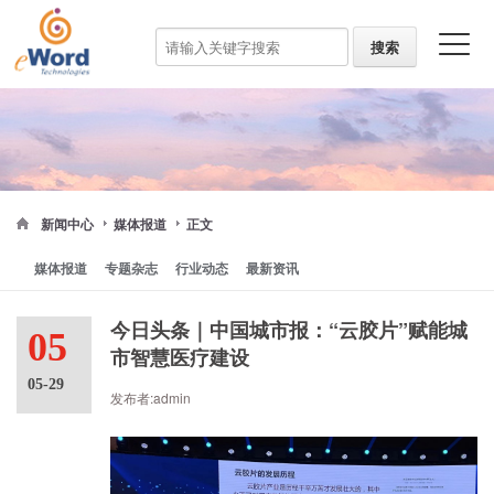
新闻中心
媒体报道
正文
媒体报道
专题杂志
行业动态
最新资讯
今日头条｜中国城市报：“云胶片”赋能城
05
市智慧医疗建设
05-29
发布者:admin