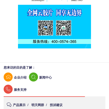
您来访的目的是了解：
企业介绍
新闻中心
服务支持
产品展示
/
明天网群
/
投诉建议