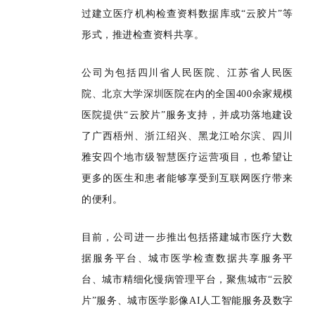
过建立医疗机构检查资料数据库或“云胶片”等
形式，推进检查资料共享。
公司为包括四川省人民医院、江苏省人民医
院、北京大学深圳医院在内的全国400余家规模
医院提供“云胶片”服务支持，并成功落地建设
了广西梧州、浙江绍兴、黑龙江哈尔滨、四川
雅安四个地市级智慧医疗运营项目，也希望让
更多的医生和患者能够享受到互联网医疗带来
的便利。
目前，公司进一步推出包括搭建城市医疗大数
据服务平台、城市医学检查数据共享服务平
台、城市精细化慢病管理平台，聚焦城市“云胶
片”服务、城市医学影像AI人工智能服务及数字