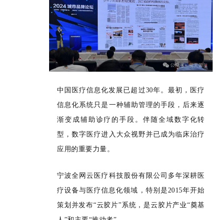
中国医疗信息化发展已超过30年。最初，医疗
信息化系统只是一种辅助管理的手段，后来逐
渐变成辅助诊疗的手段。伴随全域数字化转
型，数字医疗进入大众视野并已成为临床治疗
应用的重要力量。
宁波全网云医疗科技股份有限公司多年深耕医
疗设备与医疗信息化领域，特别是2015年开始
策划并发布“云胶片”系统，是云胶片产业“奠基
人”和主要“推动者”。