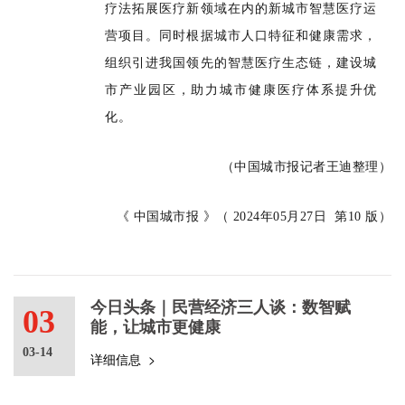
疗法拓展医疗新领域在内的新城市智慧医疗运
营项目。同时根据城市人口特征和健康需求，
组织引进我国领先的智慧医疗生态链，建设城
市产业园区，助力城市健康医疗体系提升优
化。
（中国城市报记者王迪整理）
《 中国城市报 》（ 2024年05月27日 第10 版）
今日头条｜民营经济三人谈：数智赋
03
能，让城市更健康
03-14
详细信息 >