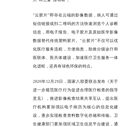
“云胶片”即存在云端的影像数据，病人可通过
短信链接或扫二维码的方法快速浏览个人诊断
信息，用电子报告、电子胶片及原始医学影像
数据替代传统塑料胶片。“云胶片”不仅可以优
化医疗服务流程，方便病患，助推分级诊疗和
医联体、医共体建设，加速医疗卫生服务一体
化进程，还具有绿色环保的特点。
2020年12月29日，国家八部委联合发布《关于
进一步规范医疗行为促进合理医疗检查的指导
意见》，推进影像检查结果共享互认，提出医
疗机构要加强以电子病历为核心的信息化建
设，逐步实现检查资料数字化存储和传输。卫
生健康部门要加强区域卫生信息平台建设，通