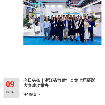
今日头条｜浙江省放射年会第七届摄影
09
大赛成功举办
09-16
详细信息 >