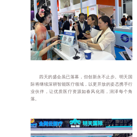
四天的盛会虽已落幕，但创新永不止步。明天国
际将继续深耕智能医疗领域，以更开放的姿态携手行
业伙伴，让优质医疗资源如春风化雨，润泽每个角
落。