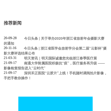
推荐新闻
今日头条 | 关于举办2020年浙江省放射年会摄影大赛
20-09-28
的通知
今日头条 | 浙江省医学会放射学分会第二届“云影杯”摄
20-11-16
影大赛评选结果公布
明天资讯｜明天国际诚邀您光临浙江春季医疗展
21-03-31
南通大学附属医院积极抗“疫”，医疗服务再升级 ——
21-09-17
影像检查报告进入“云时代”
深圳禾正医院“云胶片”上线！手机随时调阅拍片影像，
21-09-17
手把手教你操作！