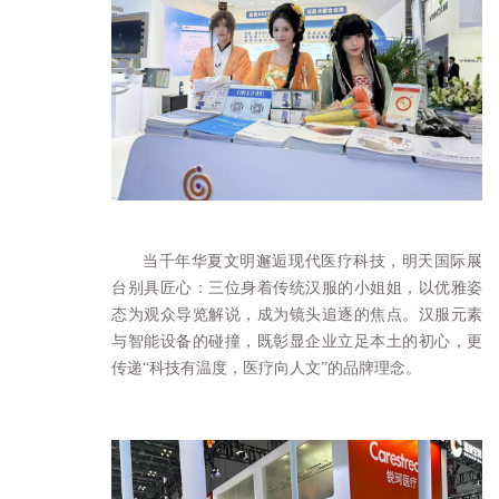
当千年华夏文明邂逅现代医疗科技，明天国际展
台别具匠心：三位身着传统汉服的小姐姐，以优雅姿
态为观众导览解说，成为镜头追逐的焦点。汉服元素
与智能设备的碰撞，既彰显企业立足本土的初心，更
传递“科技有温度，医疗向人文”的品牌理念。