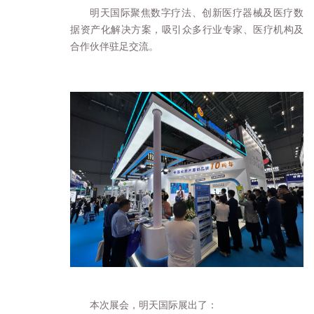
明天国际聚焦数字疗法、创新医疗器械及医疗数
据资产化解决方案，吸引众多行业专家、医疗机构及
合作伙伴驻足交流。
本次展会，明天国际展出了：