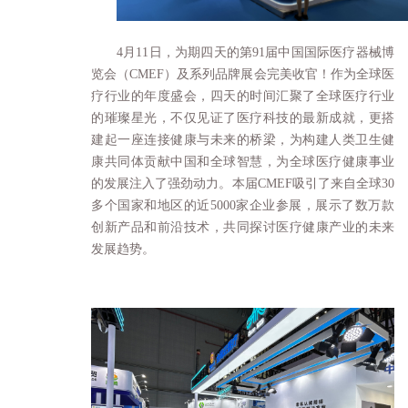
4月11日，为期四天的第91届中国国际医疗器械博
览会（
CMEF
）及系列品牌展会完美收官！作为全球医
疗行业的年度盛会，四天的时间汇聚了全球医疗行业
的璀璨星光，不仅见证了医疗科技的最新成就，更搭
建起一座连接健康与未来的桥梁，为构建人类卫生健
康共同体贡献中国和全球智慧，为全球医疗健康事业
的发展注入了强劲动力。本届CMEF吸引了来自全球30
多个国家和地区的近5000家企业参展，展示了数万款
创新产品和前沿技术，共同探讨医疗健康产业的未来
发展趋势。