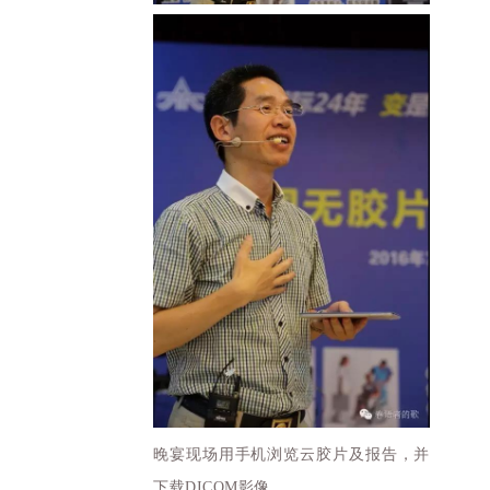
晚宴现场用手机浏览云胶片及报告，并
下载DICOM影像。