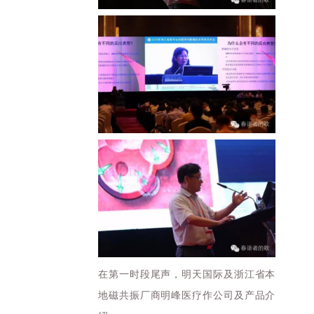
在第一时段尾声，明天国际及浙江省本
地磁共振厂商明峰医疗作公司及产品介