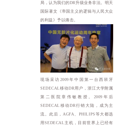
局，认为我们的DR升级业务非法。明天
国际著文《帝国主义的逻辑与人民大众
的利益》予以痛击。
现场采访2009年中国第一台西班牙
SEDECAL移动DR用户，浙江大学附属
第二医院章伟敏教授。2009年后
SEDECAL移动DR行销大陆，成为主
流。此后，AGFA、PHILIPS等大都选
用SEDECAL主机，目前世界上已经有