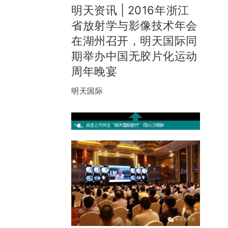
明天资讯 | 2016年浙江
省放射学与影像技术年会
在湖州召开，明天国际同
期举办中国无胶片化运动
周年晚宴
明天国际