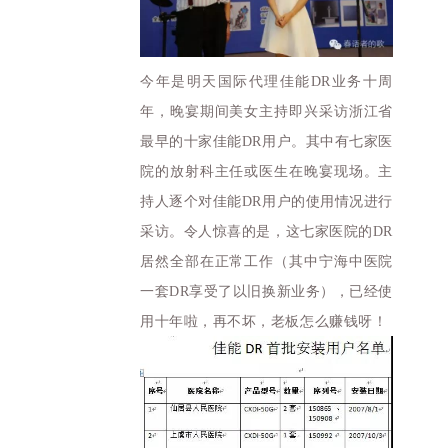
今年是明天国际代理佳能DR业务十周
年，晚宴期间美女主持即兴采访浙江省
最早的十家佳能DR用户。其中有七家医
院的放射科主任或医生在晚宴现场。主
持人逐个对佳能DR用户的使用情况进行
采访。令人惊喜的是，这七家医院的DR
居然全部在正常工作（其中宁海中医院
一套DR享受了以旧换新业务），已经使
用十年啦，再不坏，老板怎么赚钱呀！