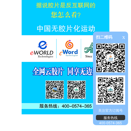
x
扫二维码
关注官方订阅号
服务热线
400-0574-365