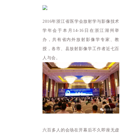
2016年浙江省医学会放射学与影像技术
学年会于本月14-16日在浙江湖州举
办，共有省内外放射影像学专家、教
授，各市、县放射影像学工作者近七百
人与会。
六百多人的会场在开幕后不久即座无虚