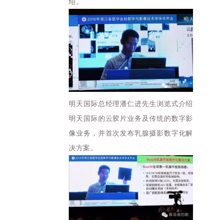
绍。
明天国际总经理潘仁进先生浏览式介绍
明天国际的云胶片业务及传统的数字影
像业务，并首次发布乳腺摄影数字化解
决方案。