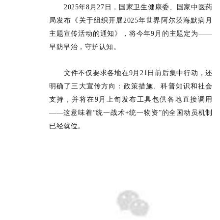
2025年8月27日，国家卫生健康委、国家中医药
局发布《关于组织开展2025年世界阿尔茨海默病月
主题宣传活动的通知》，
将今年9月的主题定为——
早防早治，守护认知。
文件不仅要求各地在9月21日前后集中行动，还
明确了三大宣传方向：政策措施、科普知识和社会
支持，并将在9月上旬发布工具包供各地直接调用
——这意味着“统一战术+统一物资”的全国动员机制
已经就位。