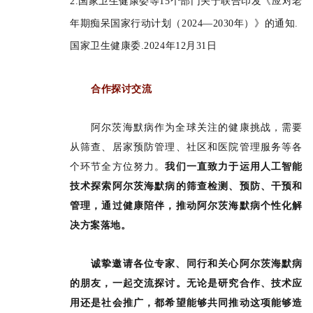
2.
国家卫生健康委等15个部门关于联合印发《应对老
年期痴呆国家行动计划（2024—2030年）》的通知.
国家卫生健康委.2024年12月31日
合作探讨交流
阿尔茨海默病作为全球关注的健康挑战，需要
从筛查、居家预防管理、社区和医院管理服务等各
个环节全方位努力。
我们一直致力于运用人工智能
技术探索阿尔茨海默病的筛查检测、预防、干预和
管理，通过健康陪伴，推动阿尔茨海默病个性化解
决方案落地。
诚挚邀请各位专家、同行和关心阿尔茨海默病
的朋友，一起交流探讨。无论是研究合作、技术应
用还是社会推广，都希望能够共同推动这项能够造