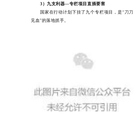
3）九支利器—专栏项目直插要害
国家在行动计划下挂了九个专栏项目，是“刀刀
见血”的落地抓手。