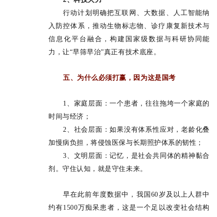
行动计划明确把互联网、大数据、人工智能纳
入防控体系，推动生物标志物、诊疗康复新技术与
信息化平台融合，构建国家级数据与科研协同能
力，让“早筛早治”真正有技术底座。
五、为什么必须打赢，因为这是国考
1、家庭层面：一个患者，往往拖垮一个家庭的
时间与经济；
2、社会层面：如果没有体系性应对，老龄化叠
加慢病负担，将侵蚀医保与长期照护体系的韧性；
3、文明层面：记忆，是社会共同体的精神黏合
剂。守住认知，就是守住未来。
早在此前年度数据中，我国60岁及以上人群中
约有1500万痴呆患者，这是一个足以改变社会结构