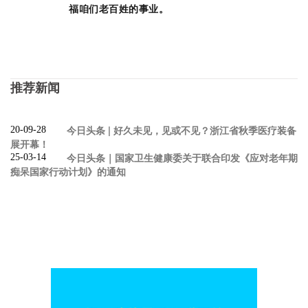
福咱们老百姓的事业。
推荐新闻
今日头条 | 好久未见，见或不见？浙江省秋季医疗装备
20-09-28
展开幕！
今日头条｜国家卫生健康委关于联合印发《应对老年期
25-03-14
痴呆国家行动计划》的通知